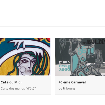
Café du Midi
40 ème Carnaval
Carte des menus "d'été"
de Fribourg