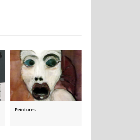
Peintures
Jeune femme