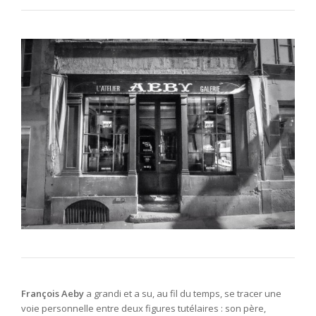
François Aeby
a grandi et a su, au fil du temps, se tracer une
voie personnelle entre deux figures tutélaires : son père,