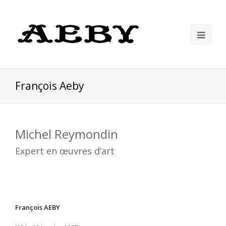
François Aeby
Michel Reymondin
Expert en œuvres d’art
François AEBY