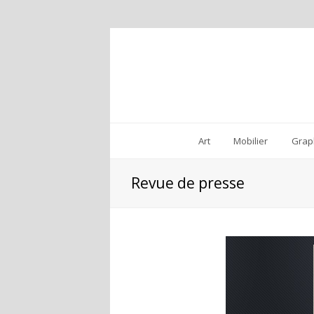
Art
Mobilier
Grap
Revue de presse